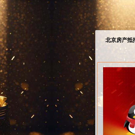
北京房产抵