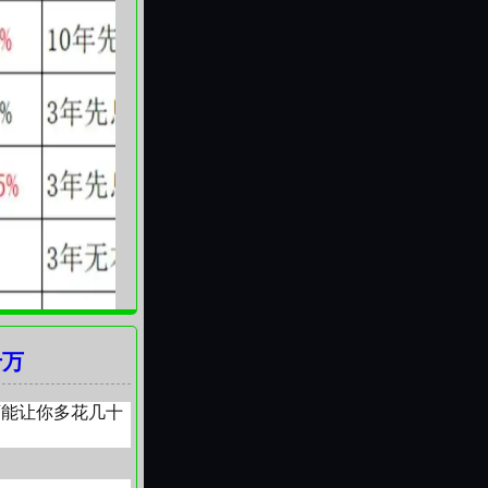
十万
可能让你多花几十