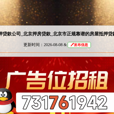
押贷款公司_北京押房贷款_北京市正规靠谱的房屋抵押贷
更新时间：2026-08-08 &
🖊发布信息