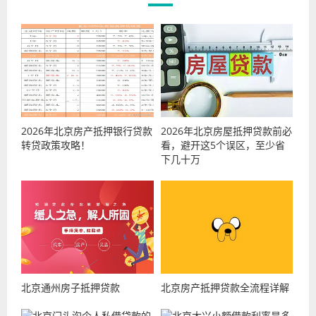
2026年北京房产抵押银行贷款
2026年北京房屋抵押贷款前必
转贷政策攻略！
看，避开这5个误区，至少省
下几十万
北京通州房子抵押贷款
北京房产抵押贷款全流程详解