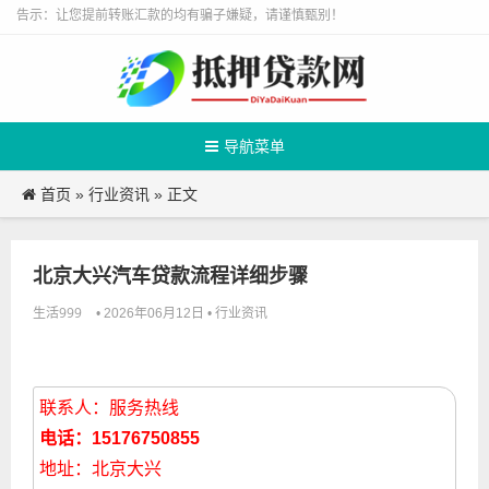
告示：让您提前转账汇款的均有骗子嫌疑，请谨慎甄别！
导航菜单
首页
行业资讯
»
» 正文
北京大兴汽车贷款流程详细步骤
生活999
行业资讯
• 2026年06月12日 •
联系人：服务热线
电话：15176750855
地址：北京大兴