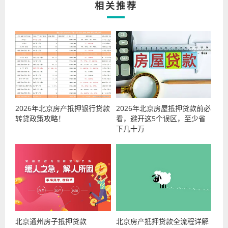
相关推荐
2026年北京房产抵押银行贷款
2026年北京房屋抵押贷款前必
转贷政策攻略！
看，避开这5个误区，至少省
下几十万
北京通州房子抵押贷款
北京房产抵押贷款全流程详解