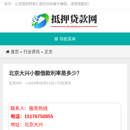
告示：让您提前转账汇款的均有骗子嫌疑，请谨慎甄别！
导航菜单
首页
行业资讯
»
» 正文
北京大兴小额借款利率是多少？
生活999
行业资讯
• 2026年06月13日 •
联系人：服务热线
电话：15176750855
地址：北京大兴