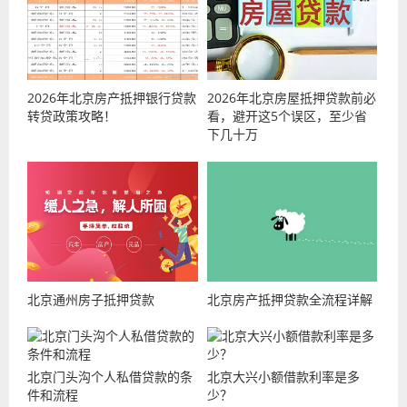
2026年北京房产抵押银行贷款
2026年北京房屋抵押贷款前必
转贷政策攻略！
看，避开这5个误区，至少省
下几十万
北京通州房子抵押贷款
北京房产抵押贷款全流程详解
北京门头沟个人私借贷款的条
北京大兴小额借款利率是多
件和流程
少？